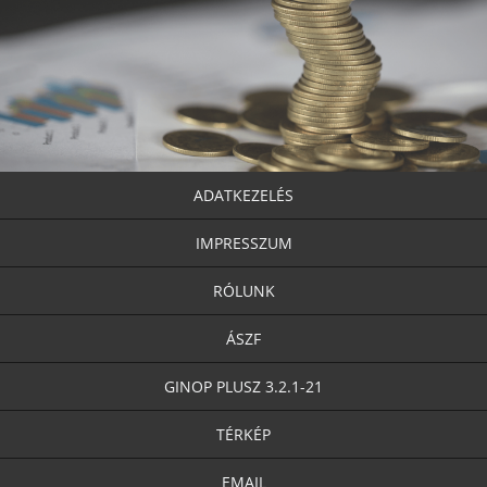
ADATKEZELÉS
IMPRESSZUM
RÓLUNK
ÁSZF
GINOP PLUSZ 3.2.1-21
TÉRKÉP
EMAIL