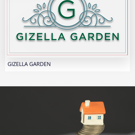
GIZELLA GARDEN